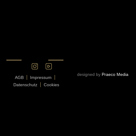
designed by
Praeco Media
AGB
Impressum
Datenschutz
Cookies